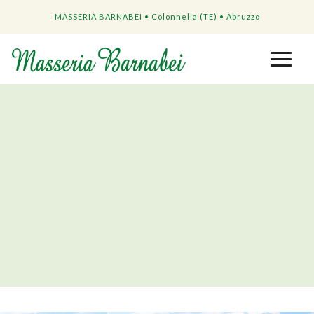
MASSERIA BARNABEI • Colonnella (TE) • Abruzzo