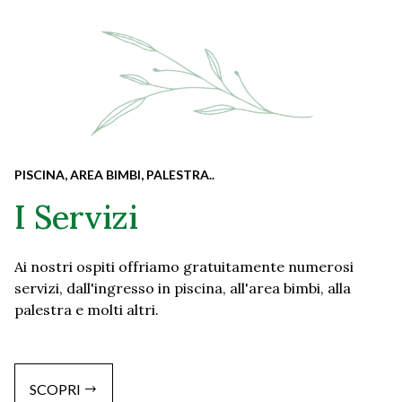
PISCINA, AREA BIMBI, PALESTRA..
I Servizi
Ai nostri ospiti offriamo gratuitamente numerosi
servizi, dall'ingresso in piscina, all'area bimbi, alla
palestra e molti altri.
SCOPRI