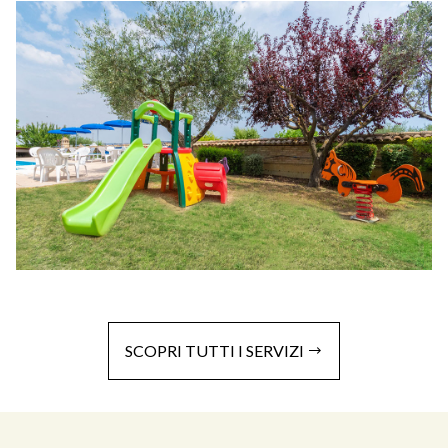
SCOPRI TUTTI I SERVIZI