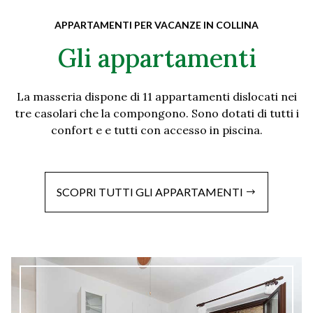
APPARTAMENTI PER VACANZE IN COLLINA
Gli appartamenti
La masseria dispone di 11 appartamenti dislocati nei
tre casolari che la compongono. Sono dotati di tutti i
confort e e tutti con accesso in piscina.
SCOPRI TUTTI GLI APPARTAMENTI