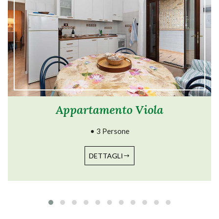
Appartamento Viola
• 3 Persone
DETTAGLI