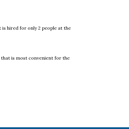
is hired for only 2 people at the
 that is most convenient for the