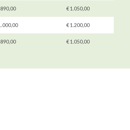
 890,00
€ 1.050,00
1.000,00
€ 1.200,00
 890,00
€ 1.050,00