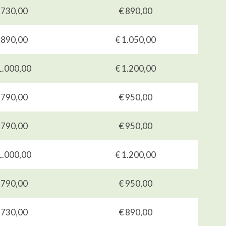
 730,00
€ 890,00
 890,00
€ 1.050,00
1.000,00
€ 1.200,00
 790,00
€ 950,00
 790,00
€ 950,00
1.000,00
€ 1.200,00
 790,00
€ 950,00
 730,00
€ 890,00