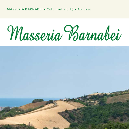
MASSERIA BARNABEI • Colonnella (TE) • Abruzzo