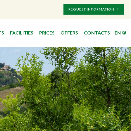
REQUEST INFORMATION
TS
FACILITIES
PRICES
OFFERS
CONTACTS
EN