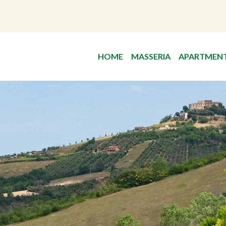
HOME
MASSERIA
APARTMEN