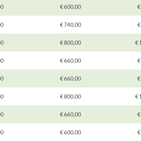
00
€ 600,00
€
00
€ 740,00
€
00
€ 800,00
€ 
00
€ 660,00
€
00
€ 660,00
€
00
€ 800,00
€ 
00
€ 660,00
€
00
€ 600,00
€