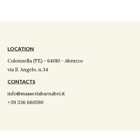
LOCATION
Colonnella (TE) - 64010 - Abruzzo
via S. Angelo, n.34
CONTACTS
info@masseriabarnabei.it
+39 336 660590