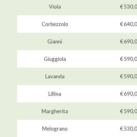
Viola
€ 530,
Corbezzolo
€ 640,
Gianni
€ 690,
Giuggiola
€ 590,
Lavanda
€ 590,
Lillina
€ 690,
Margherita
€ 590,
Melograno
€ 530,