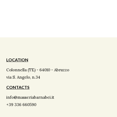
LOCATION
Colonnella (TE) - 64010 - Abruzzo
via S. Angelo, n.34
CONTACTS
info@masseriabarnabei.it
+39 336 660590