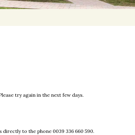
lease try again in the next few days.
s directly to the phone 0039 336 660 590.