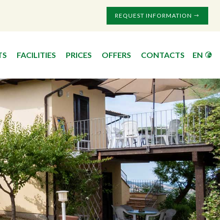
REQUEST INFORMATION
TS
FACILITIES
PRICES
OFFERS
CONTACTS
EN