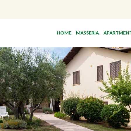
HOME
MASSERIA
APARTMEN