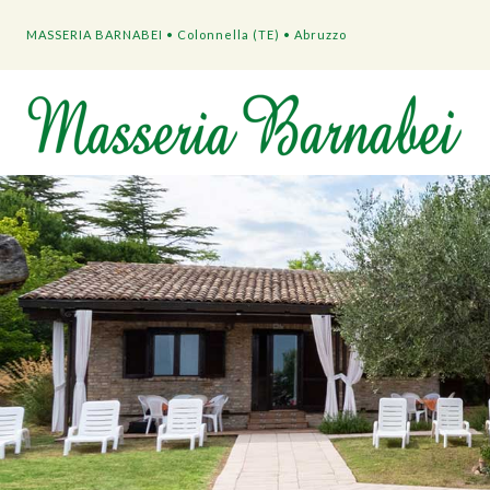
MASSERIA BARNABEI • Colonnella (TE) • Abruzzo