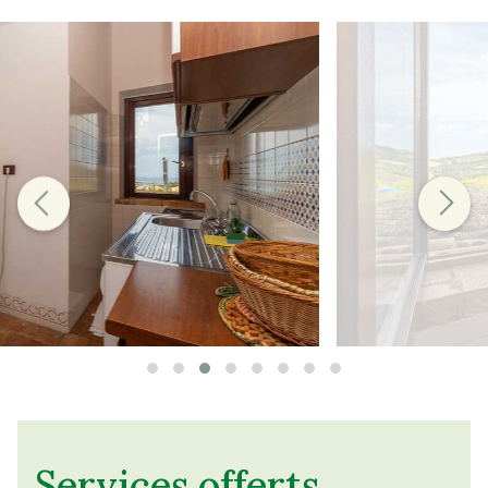
Services offerts