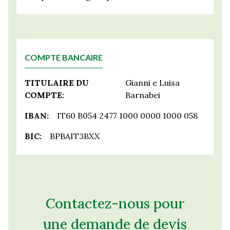
COMPTE BANCAIRE
TITULAIRE DU
Gianni e Luisa
COMPTE:
Barnabei
IBAN:
IT60 B054 2477 1000 0000 1000 058
BIC:
BPBAIT3BXX
Contactez-nous pour
une demande de devis