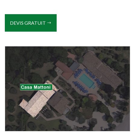
DEVIS GRATUIT