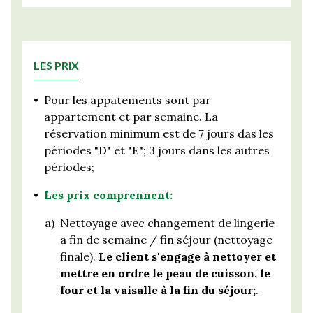
LES PRIX
•
Pour les appatements sont par
appartement et par semaine. La
réservation minimum est de 7 jours das les
périodes "D" et "E"; 3 jours dans les autres
périodes;
•
Les prix comprennent:
a)
Nettoyage avec changement de lingerie
a fin de semaine / fin séjour (nettoyage
finale).
Le client s'engage à nettoyer et
mettre en ordre le peau de cuisson, le
four et la vaisalle à la fin du séjour;
.