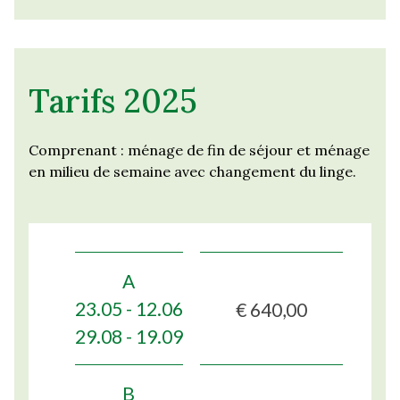
Tarifs 2025
Comprenant : ménage de fin de séjour et ménage
en milieu de semaine avec changement du linge.
A
€ 640,00
23.05 - 12.06
29.08 - 19.09
B