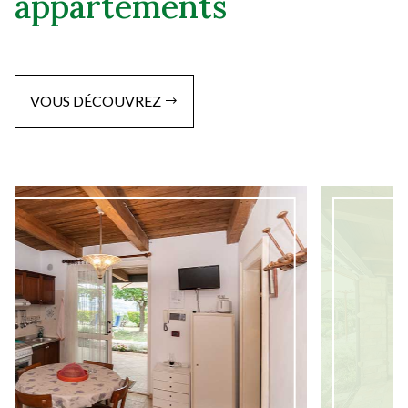
appartements
VOUS DÉCOUVREZ