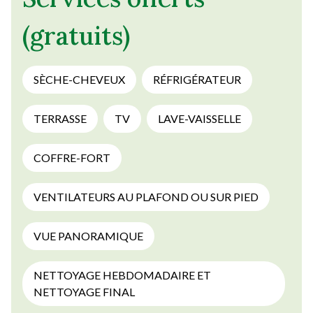
(gratuits)
SÈCHE-CHEVEUX
RÉFRIGÉRATEUR
TERRASSE
TV
LAVE-VAISSELLE
COFFRE-FORT
VENTILATEURS AU PLAFOND OU SUR PIED
VUE PANORAMIQUE
NETTOYAGE HEBDOMADAIRE ET
NETTOYAGE FINAL