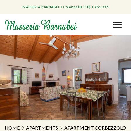
MASSERIA BARNABEI • Colonnella (TE) • Abruzzo
HOME
APARTMENTS
APARTMENT CORBEZZOLO