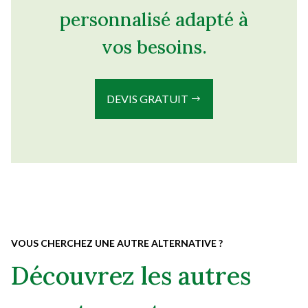
personnalisé adapté à
vos besoins.
DEVIS GRATUIT
VOUS CHERCHEZ UNE AUTRE ALTERNATIVE ?
Découvrez les autres