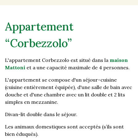
Appartement
“Corbezzolo”
L'appartement Corbezzolo est situé dans la
maison
Mattoni
et a une capacité maximale de 4 personnes.
L'appartement se compose d'un séjour-cuisine
(cuisine entièrement équipée), d'une salle de bain avec
douche et d'une chambre avec un lit double et 2 lits
simples en mezzanine.
Divan-lit double dans le séjour.
Les animaux domestiques sont acceptés (s’ils sont
bien éduqués).