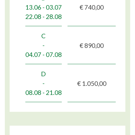
€ 740,00
13.06 - 03.07
22.08 - 28.08
C
€ 890,00
-
04.07 - 07.08
D
€ 1.050,00
-
08.08 - 21.08