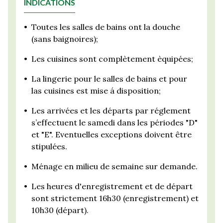
INDICATIONS
•
Toutes les salles de bains ont la douche
(sans baignoires);
•
Les cuisines sont complètement èquipées;
•
La lingerie pour le salles de bains et pour
las cuisines est mise á disposition;
•
Les arrivées et les départs par réglement
s’effectuent le samedi dans les périodes "D"
et "E". Eventuelles exceptions doivent être
stipulées.
•
Ménage en milieu de semaine sur demande.
•
Les heures d'enregistrement et de départ
sont strictement 16h30 (enregistrement) et
10h30 (départ).