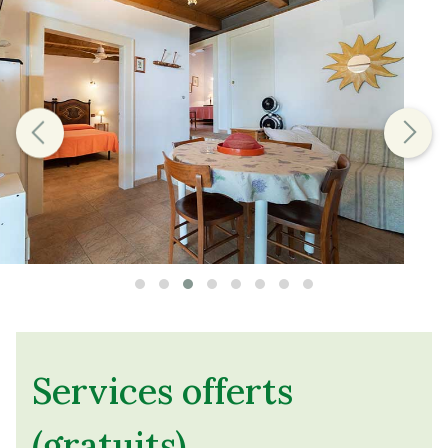
Services offerts
(gratuits)