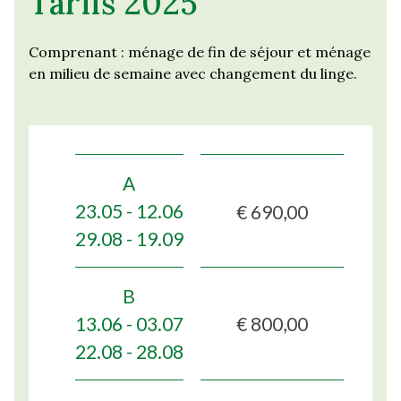
Tarifs 2025
Comprenant : ménage de fin de séjour et ménage
en milieu de semaine avec changement du linge.
A
€ 690,00
23.05 - 12.06
29.08 - 19.09
B
€ 800,00
13.06 - 03.07
22.08 - 28.08