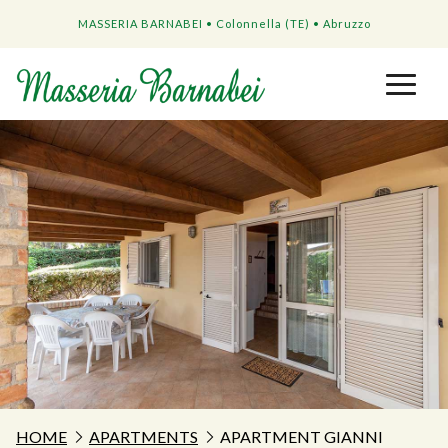
MASSERIA BARNABEI • Colonnella (TE) • Abruzzo
HOME
APARTMENTS
APARTMENT GIANNI