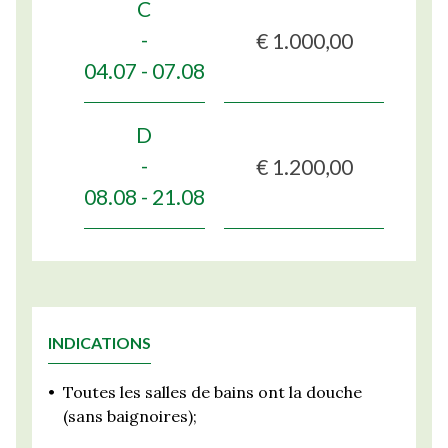
C
€ 1.000,00
-
04.07 - 07.08
D
€ 1.200,00
-
08.08 - 21.08
INDICATIONS
•
Toutes les salles de bains ont la douche
(sans baignoires);