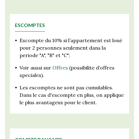
ESCOMPTES
•
Escompte du 10% si l’appartement est louè
pour 2 personnes seulement dans la
periode "A", "B" et "C";
•
Voir aussi sur
Offres
(possibilite d’offres
speciales).
•
Les escomptes ne sont pas cumulables.
Dans le cas d'escompte en plus, on applique
le plus avantageux pour le client.