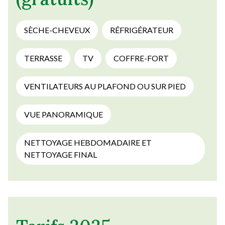
SÈCHE-CHEVEUX
RÉFRIGÉRATEUR
TERRASSE
TV
COFFRE-FORT
VENTILATEURS AU PLAFOND OU SUR PIED
VUE PANORAMIQUE
NETTOYAGE HEBDOMADAIRE ET
NETTOYAGE FINAL