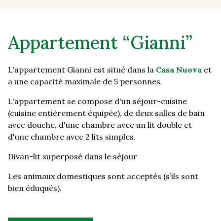
Appartement “Gianni”
L'appartement Gianni est situé dans la
Casa Nuova
et
a une capacité maximale de 5 personnes.
L'appartement se compose d'un séjour-cuisine
(cuisine entièrement équipée), de deux salles de bain
avec douche, d'une chambre avec un lit double et
d'une chambre avec 2 lits simples.
Divan-lit superposé dans le séjour
Les animaux domestiques sont acceptés (s’ils sont
bien éduqués).