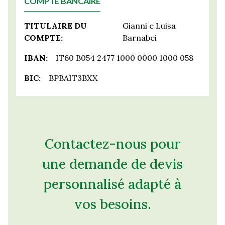
COMPTE BANCAIRE
TITULAIRE DU
Gianni e Luisa
COMPTE:
Barnabei
IBAN:
IT60 B054 2477 1000 0000 1000 058
BIC:
BPBAIT3BXX
Contactez-nous pour
une demande de devis
personnalisé adapté à
vos besoins.