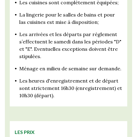
•
Les cuisines sont complètement èquipées;
•
La lingerie pour le salles de bains et pour
las cuisines est mise á disposition;
•
Les arrivées et les départs par réglement
s’effectuent le samedi dans les périodes "D"
et "E". Eventuelles exceptions doivent être
stipulées.
•
Ménage en milieu de semaine sur demande.
•
Les heures d'enregistrement et de départ
sont strictement 16h30 (enregistrement) et
10h30 (départ).
LES PRIX