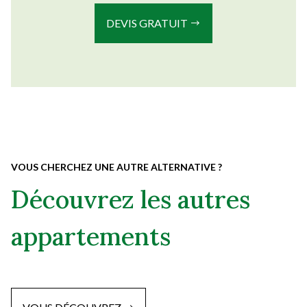
DEVIS GRATUIT
VOUS CHERCHEZ UNE AUTRE ALTERNATIVE ?
Découvrez les autres
appartements