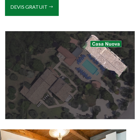
DEVIS GRATUIT