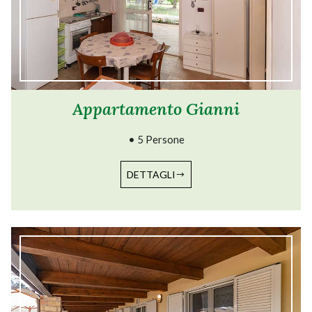
Appartamento Gianni
• 5 Persone
DETTAGLI