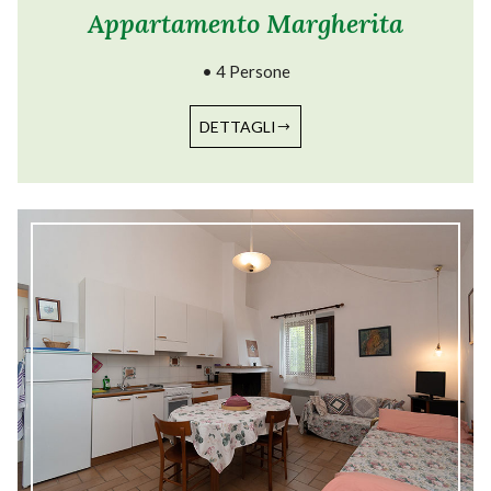
Appartamento Margherita
• 4 Persone
DETTAGLI