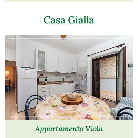
Casa Gialla
Appartamento Viola