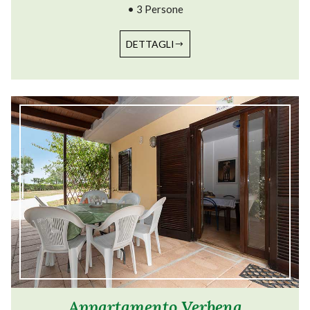
• 3 Persone
DETTAGLI
Appartamento Verbena