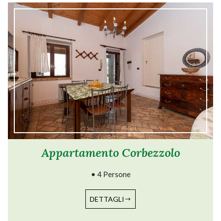
Appartamento Corbezzolo
• 4 Persone
DETTAGLI