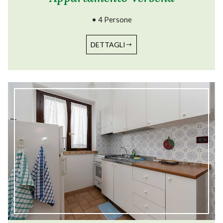
• 4 Persone
DETTAGLI