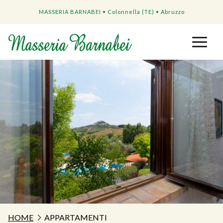
MASSERIA BARNABEI • Colonnella (TE) • Abruzzo
HOME
APPARTAMENTI