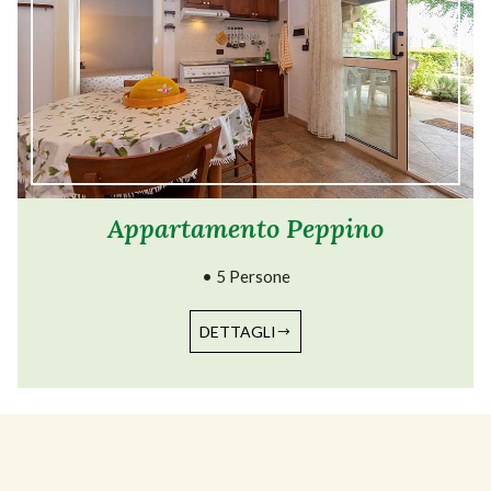
Appartamento Peppino
• 5 Persone
DETTAGLI