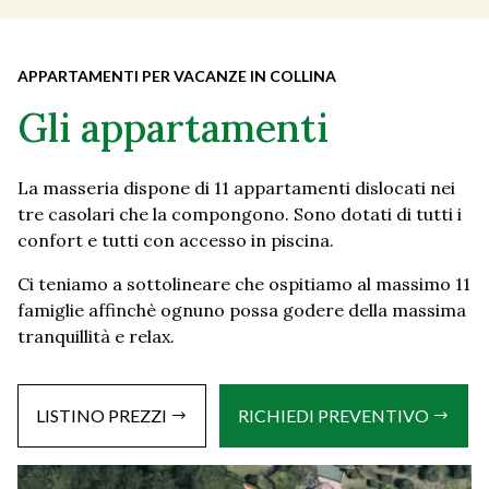
APPARTAMENTI PER VACANZE IN COLLINA
Gli appartamenti
La masseria dispone di 11 appartamenti dislocati nei
tre casolari che la compongono. Sono dotati di tutti i
confort e tutti con accesso in piscina.
Ci teniamo a sottolineare che ospitiamo al massimo 11
famiglie affinchè ognuno possa godere della massima
tranquillità e relax.
LISTINO PREZZI
RICHIEDI PREVENTIVO