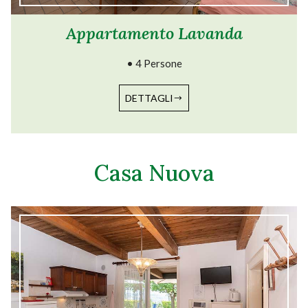
Appartamento Lavanda
• 4 Persone
DETTAGLI
Casa Nuova