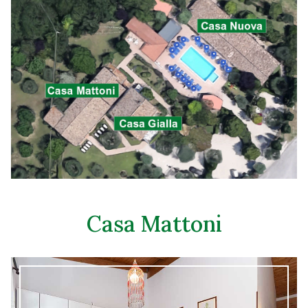
Casa Mattoni