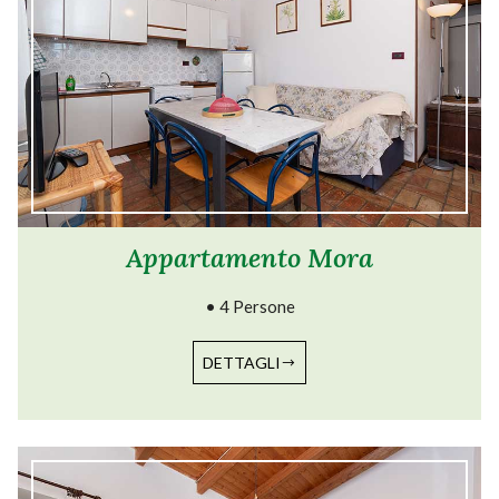
Appartamento Mora
• 4 Persone
DETTAGLI