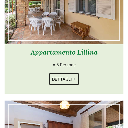
Appartamento Lillina
• 5 Persone
DETTAGLI