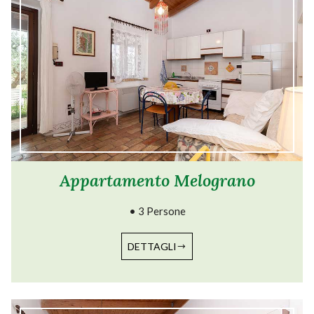
Appartamento Melograno
• 3 Persone
DETTAGLI