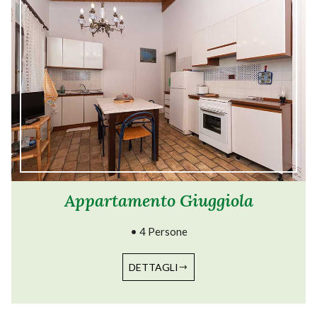
Appartamento Giuggiola
• 4 Persone
DETTAGLI