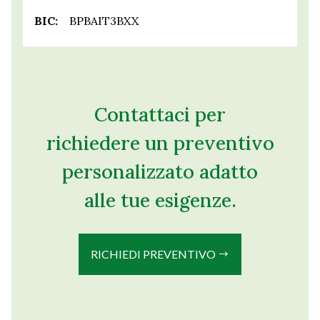
BIC:
BPBAIT3BXX
Contattaci per
richiedere un preventivo
personalizzato adatto
alle tue esigenze.
RICHIEDI PREVENTIVO