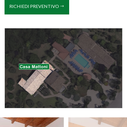
RICHIEDI PREVENTIVO