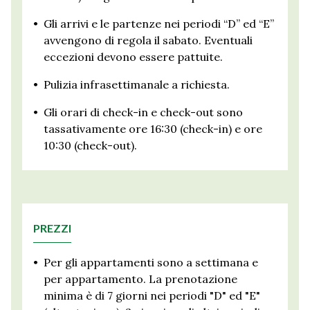
•
Gli arrivi e le partenze nei periodi “D” ed “E”
avvengono di regola il sabato. Eventuali
eccezioni devono essere pattuite.
•
Pulizia infrasettimanale a richiesta.
•
Gli orari di check-in e check-out sono
tassativamente ore 16:30 (check-in) e ore
10:30 (check-out).
PREZZI
•
Per gli appartamenti sono a settimana e
per appartamento. La prenotazione
minima è di 7 giorni nei periodi "D" ed "E"