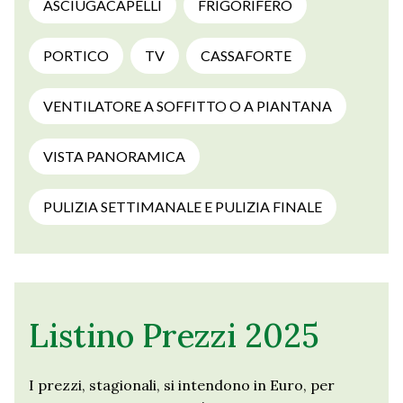
ASCIUGACAPELLI
FRIGORIFERO
PORTICO
TV
CASSAFORTE
VENTILATORE A SOFFITTO O A PIANTANA
VISTA PANORAMICA
PULIZIA SETTIMANALE E PULIZIA FINALE
Listino Prezzi 2025
I prezzi, stagionali, si intendono in Euro, per