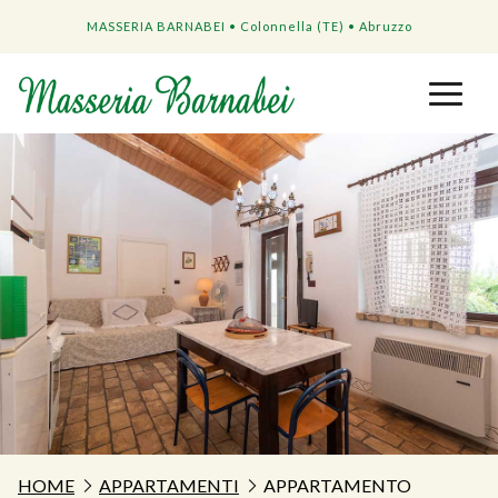
MASSERIA BARNABEI • Colonnella (TE) • Abruzzo
HOME
APPARTAMENTI
APPARTAMENTO