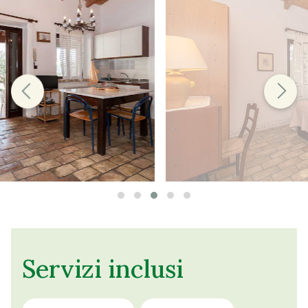
Servizi inclusi