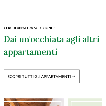
CERCHI UN'ALTRA SOLUZIONE?
Dai un'occhiata agli altri
appartamenti
SCOPRI TUTTI GLI APPARTAMENTI