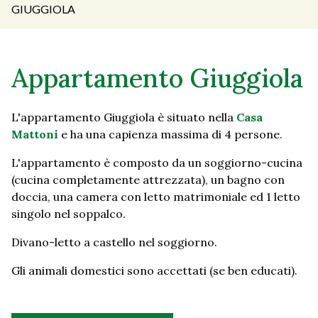
GIUGGIOLA
Appartamento Giuggiola
L'appartamento Giuggiola è situato nella
Casa
Mattoni
e ha una capienza massima di 4 persone.
L'appartamento è composto da un soggiorno-cucina
(cucina completamente attrezzata), un bagno con
doccia, una camera con letto matrimoniale ed 1 letto
singolo nel soppalco.
Divano-letto a castello nel soggiorno.
Gli animali domestici sono accettati (se ben educati).