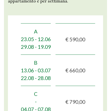
appartamento e per settimana.
A
€ 590,00
23.05 - 12.06
29.08 - 19.09
B
€ 660,00
13.06 - 03.07
22.08 - 28.08
C
€ 790,00
-
04.07 - 07.08