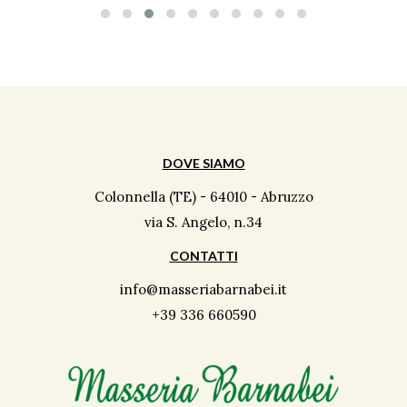
DOVE SIAMO
Colonnella (TE) - 64010 - Abruzzo
via S. Angelo, n.34
CONTATTI
info@masseriabarnabei.it
+39 336 660590