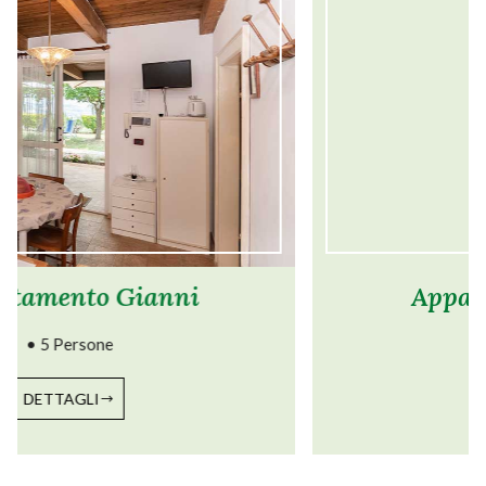
Appartamento Lillina
• 5 Persone
DETTAGLI