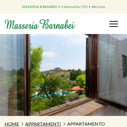
MASSERIA BARNABEI • Colonnella (TE) • Abruzzo
HOME
APPARTAMENTI
APPARTAMENTO