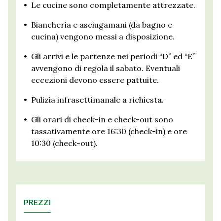
•
Le cucine sono completamente attrezzate.
•
Biancheria e asciugamani (da bagno e
cucina) vengono messi a disposizione.
•
Gli arrivi e le partenze nei periodi “D” ed “E”
avvengono di regola il sabato. Eventuali
eccezioni devono essere pattuite.
•
Pulizia infrasettimanale a richiesta.
•
Gli orari di check-in e check-out sono
tassativamente ore 16:30 (check-in) e ore
10:30 (check-out).
PREZZI