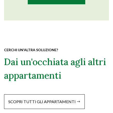
CERCHI UN'ALTRA SOLUZIONE?
Dai un'occhiata agli altri
appartamenti
SCOPRI TUTTI GLI APPARTAMENTI