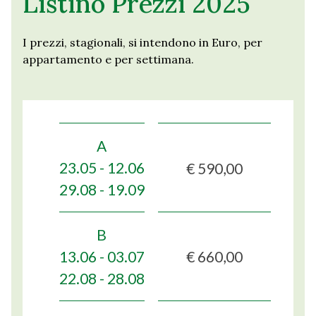
Listino Prezzi 2025
I prezzi, stagionali, si intendono in Euro, per
appartamento e per settimana.
A
€ 590,00
23.05 - 12.06
29.08 - 19.09
B
€ 660,00
13.06 - 03.07
22.08 - 28.08