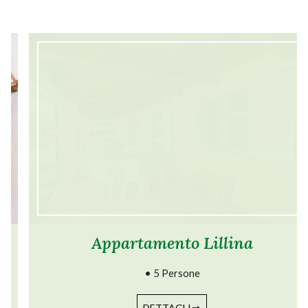
Appartamento Lillina
• 5 Persone
DETTAGLI