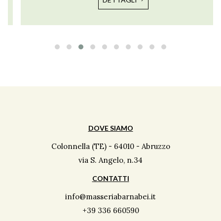
DOVE SIAMO
Colonnella (TE) - 64010 - Abruzzo
via S. Angelo, n.34
CONTATTI
info@masseriabarnabei.it
+39 336 660590