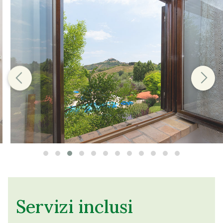
Servizi inclusi