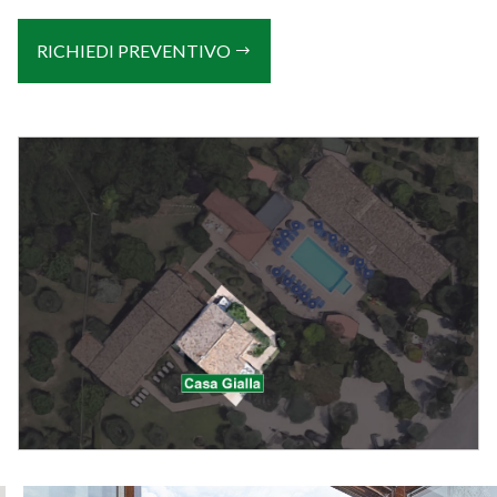
RICHIEDI PREVENTIVO