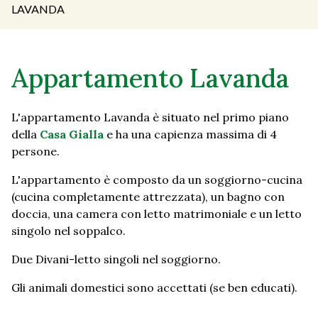
LAVANDA
Appartamento Lavanda
L'appartamento Lavanda è situato nel primo piano
della
Casa Gialla
e ha una capienza massima di 4
persone.
L'appartamento è composto da un soggiorno-cucina
(cucina completamente attrezzata), un bagno con
doccia, una camera con letto matrimoniale e un letto
singolo nel soppalco.
Due Divani-letto singoli nel soggiorno.
Gli animali domestici sono accettati (se ben educati).