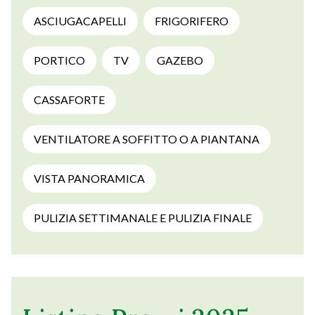
ASCIUGACAPELLI
FRIGORIFERO
PORTICO
TV
GAZEBO
CASSAFORTE
VENTILATORE A SOFFITTO O A PIANTANA
VISTA PANORAMICA
PULIZIA SETTIMANALE E PULIZIA FINALE