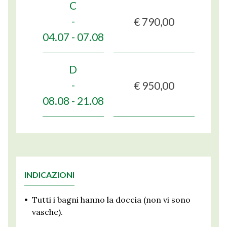
C
€ 790,00
-
04.07 - 07.08
D
€ 950,00
-
08.08 - 21.08
INDICAZIONI
•
Tutti i bagni hanno la doccia (non vi sono
vasche).