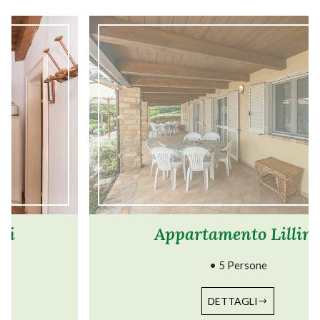
Appartamento Lillina
• 5 Persone
DETTAGLI