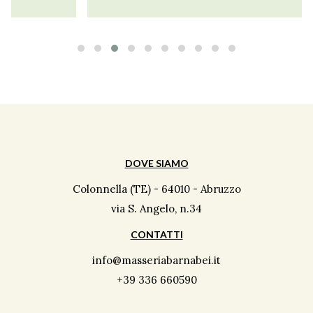
DOVE SIAMO
Colonnella (TE) - 64010 - Abruzzo
via S. Angelo, n.34
CONTATTI
info@masseriabarnabei.it
+39 336 660590