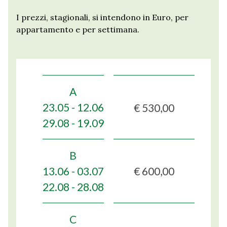
I prezzi, stagionali, si intendono in Euro, per
appartamento e per settimana.
A
€ 530,00
23.05 - 12.06
29.08 - 19.09
B
€ 600,00
13.06 - 03.07
22.08 - 28.08
C