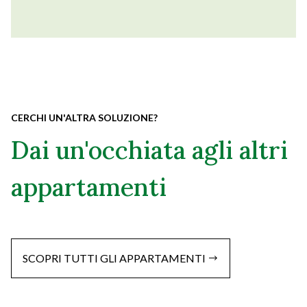
CERCHI UN'ALTRA SOLUZIONE?
Dai un'occhiata agli altri
appartamenti
SCOPRI TUTTI GLI APPARTAMENTI