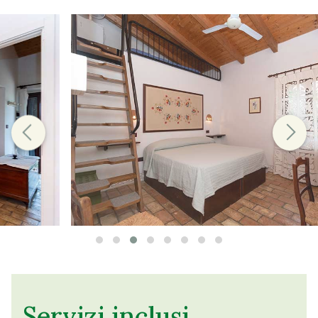
Servizi inclusi