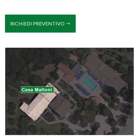
RICHIEDI PREVENTIVO