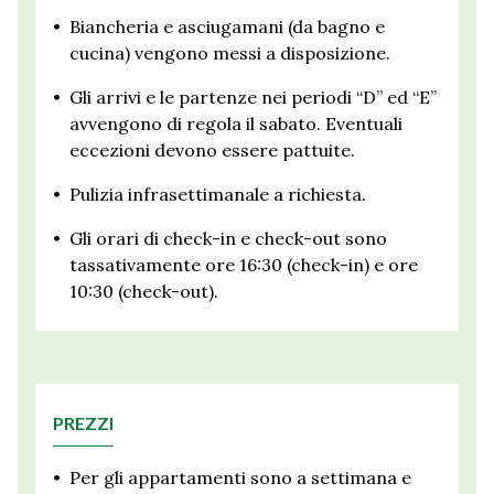
•
Biancheria e asciugamani (da bagno e
cucina) vengono messi a disposizione.
•
Gli arrivi e le partenze nei periodi “D” ed “E”
avvengono di regola il sabato. Eventuali
eccezioni devono essere pattuite.
•
Pulizia infrasettimanale a richiesta.
•
Gli orari di check-in e check-out sono
tassativamente ore 16:30 (check-in) e ore
10:30 (check-out).
PREZZI
•
Per gli appartamenti sono a settimana e