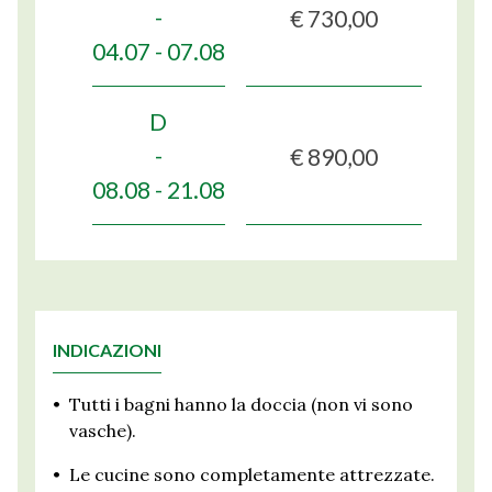
€ 730,00
-
04.07 - 07.08
D
€ 890,00
-
08.08 - 21.08
INDICAZIONI
•
Tutti i bagni hanno la doccia (non vi sono
vasche).
•
Le cucine sono completamente attrezzate.