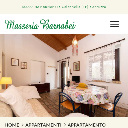
MASSERIA BARNABEI • Colonnella (TE) • Abruzzo
HOME
APPARTAMENTI
APPARTAMENTO