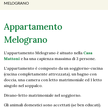
MELOGRANO
Appartamento
Melograno
L'appartamento Melograno è situato nella
Casa
Mattoni
e ha una capienza massima di 3 persone.
L'appartamento è composto da un soggiorno-cucina
(cucina completamente attrezzata), un bagno con
doccia, una camera con letto matrimoniale ed 1 letto
singolo nel soppalco.
Divano-letto matrimoniale nel soggiorno.
Gli animali domestici sono accettati (se ben educati).