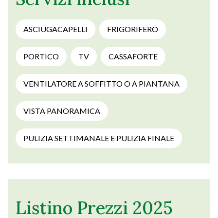
ASCIUGACAPELLI
FRIGORIFERO
PORTICO
TV
CASSAFORTE
VENTILATORE A SOFFITTO O A PIANTANA
VISTA PANORAMICA
PULIZIA SETTIMANALE E PULIZIA FINALE
Listino Prezzi 2025