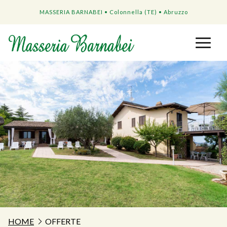
MASSERIA BARNABEI • Colonnella (TE) • Abruzzo
HOME
OFFERTE