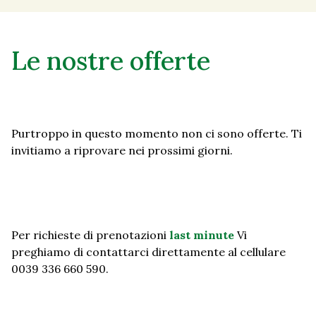
Le nostre offerte
Purtroppo in questo momento non ci sono offerte. Ti
invitiamo a riprovare nei prossimi giorni.
Per richieste di prenotazioni
last minute
Vi
preghiamo di contattarci direttamente al cellulare
0039 336 660 590.